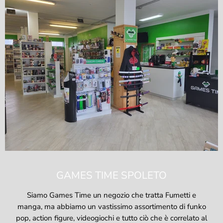
GAMES TIME SPOLETO
Siamo Games Time un negozio che tratta Fumetti e
manga, ma abbiamo un vastissimo assortimento di funko
pop, action figure, videogiochi e tutto ciò che è correlato al