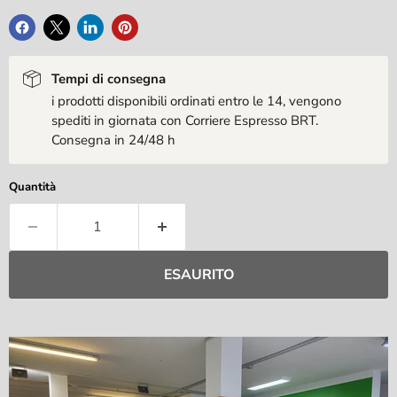
Tempi di consegna
i prodotti disponibili ordinati entro le 14, vengono
spediti in giornata con Corriere Espresso BRT.
Consegna in 24/48 h
Quantità
ESAURITO