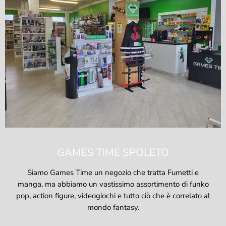
GAMES TIME SPOLETO
Siamo Games Time un negozio che tratta Fumetti e
manga, ma abbiamo un vastissimo assortimento di funko
pop, action figure, videogiochi e tutto ciò che è correlato al
mondo fantasy.