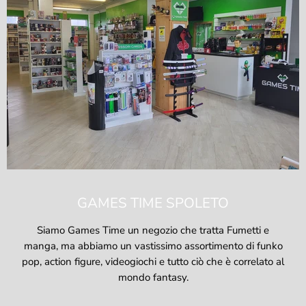
GAMES TIME SPOLETO
Siamo Games Time un negozio che tratta Fumetti e
manga, ma abbiamo un vastissimo assortimento di funko
pop, action figure, videogiochi e tutto ciò che è correlato al
mondo fantasy.