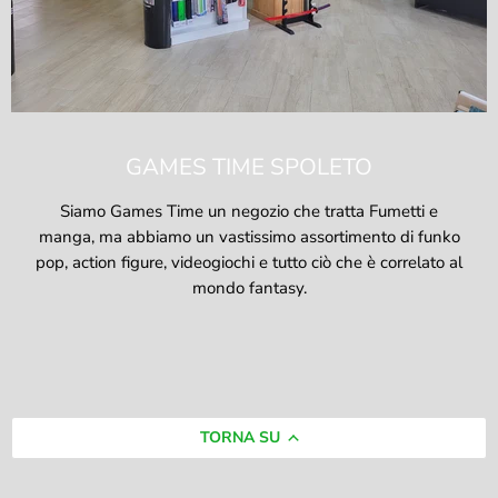
GAMES TIME SPOLETO
Siamo Games Time un negozio che tratta Fumetti e
manga, ma abbiamo un vastissimo assortimento di funko
pop, action figure, videogiochi e tutto ciò che è correlato al
mondo fantasy.
TORNA SU