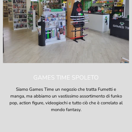
GAMES TIME SPOLETO
Siamo Games Time un negozio che tratta Fumetti e
manga, ma abbiamo un vastissimo assortimento di funko
pop, action figure, videogiochi e tutto ciò che è correlato al
mondo fantasy.