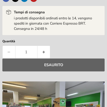
Tempi di consegna
i prodotti disponibili ordinati entro le 14, vengono
spediti in giornata con Corriere Espresso BRT.
Consegna in 24/48 h
Quantità
ESAURITO