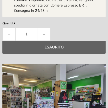
i prodotti disponibili ordinati entro le 14, vengono
spediti in giornata con Corriere Espresso BRT.
Consegna in 24/48 h
Quantità
ESAURITO