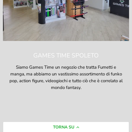
GAMES TIME SPOLETO
Siamo Games Time un negozio che tratta Fumetti e
manga, ma abbiamo un vastissimo assortimento di funko
pop, action figure, videogiochi e tutto ciò che è correlato al
mondo fantasy.
TORNA SU